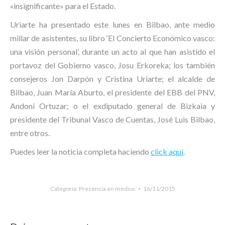
«insignificante» para el Estado.
Uriarte ha presentado este lunes en Bilbao, ante medio
millar de asistentes, su libro ‘El Concierto Económico vasco:
una visión personal’, durante un acto al que han asistido el
portavoz del Gobierno vasco, Josu Erkoreka; los también
consejeros Jon Darpón y Cristina Uriarte; el alcalde de
Bilbao, Juan María Aburto, el presidente del EBB del PNV,
Andoni Ortuzar; o el exdiputado general de Bizkaia y
presidente del Tribunal Vasco de Cuentas, José Luis Bilbao,
entre otros.
Puedes leer la noticia completa haciendo
click aquí
.
Categoría:
Presencia en medios
16/11/2015