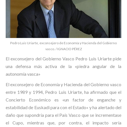
Pedro Luis Uriarte, exconsejero de Economía y Hacienda del Gobierno
vasco. / IGNACIO PÉREZ
El exconsejero del Gobierno Vasco Pedro Luis Uriarte pide
una defensa más activa de la «piedra angular de la
autonomía vasca»
El exconsejero de Economía y Hacienda del Gobierno vasco
entre 1989 y 1994, Pedro Luis Uriarte, ha afirmado que el
Concierto Económico es «un factor de enganche y
estabilidad de Euskadi para con el Estado» y ha alertado del
daño que supondría para el País Vasco que se incrementase
el Cupo, mientras que, por contra, el impacto sería