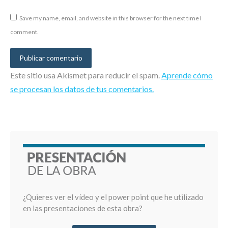
Save my name, email, and website in this browser for the next time I
comment.
Publicar comentario
Este sitio usa Akismet para reducir el spam.
Aprende cómo
se procesan los datos de tus comentarios.
¿Quieres ver el vídeo y el power point que he utilizado
en las presentaciones de esta obra?