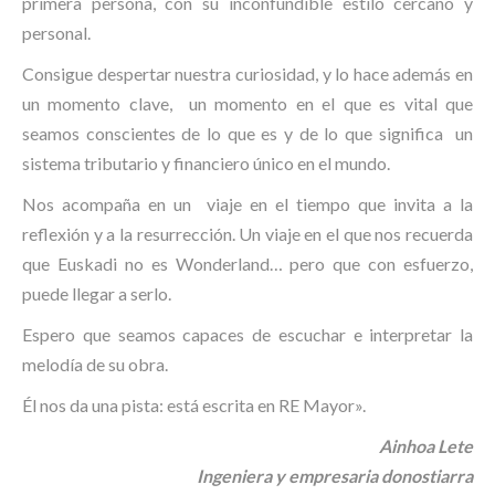
primera persona, con su inconfundible estilo cercano y
personal.
Consigue despertar nuestra curiosidad, y lo hace además en
un momento clave, un momento en el que es vital que
seamos conscientes de lo que es y de lo que significa un
sistema tributario y financiero único en el mundo.
Nos acompaña en un viaje en el tiempo que invita a la
reflexión y a la resurrección. Un viaje en el que nos recuerda
que Euskadi no es Wonderland… pero que con esfuerzo,
puede llegar a serlo.
Espero que seamos capaces de escuchar e interpretar la
melodía de su obra.
Él nos da una pista: está escrita en RE Mayor».
Ainhoa Lete
Ingeniera y empresaria donostiarra