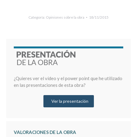
Categoría:
Opiniones sobre la obra
18/11/2015
¿Quieres ver el vídeo y el power point que he utilizado
en las presentaciones de esta obra?
Ver la presentación
VALORACIONES DE LA OBRA