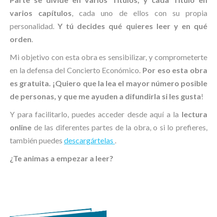
varios capítulos
, cada uno de ellos con su propia
personalidad.
Y tú decides qué quieres leer y en qué
orden
.
Mi objetivo con esta obra es sensibilizar, y comprometerte
en la defensa del Concierto Económico.
Por eso esta obra
es gratuita. ¡Quiero que la lea el mayor número posible
de personas, y que me ayuden a difundirla si les gusta
!
Y para facilitarlo, puedes acceder desde aquí a la
lectura
online
de las diferentes partes de la obra, o si lo prefieres,
también puedes
descargártelas
.
¿Te animas a empezar a leer?