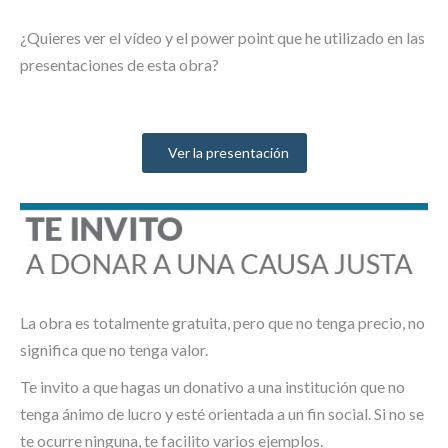
¿Quieres ver el vídeo y el power point que he utilizado en las
presentaciones de esta obra?
Ver la presentación
La obra es totalmente gratuita, pero que no tenga precio, no
significa que no tenga valor.
Te invito a que hagas un donativo a una institución que no
tenga ánimo de lucro y esté orientada a un fin social. Si no se
te ocurre ninguna, te facilito varios ejemplos.