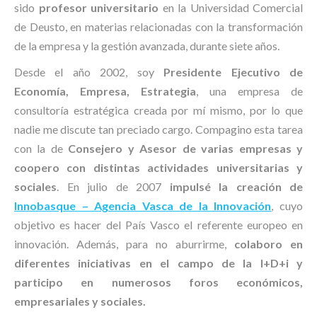
sido
profesor universitario
en la Universidad Comercial
de Deusto, en materias relacionadas con la transformación
de la empresa y la gestión avanzada, durante siete años.
Desde el año 2002, soy
Presidente Ejecutivo de
Economía, Empresa, Estrategia
, una empresa de
consultoría estratégica creada por mí mismo, por lo que
nadie me discute tan preciado cargo. Compagino esta tarea
con la de
Consejero y Asesor de varias empresas y
coopero con distintas actividades universitarias y
sociales
. En julio de 2007
impulsé la creación de
Innobasque – Agencia Vasca de la Innovación
, cuyo
objetivo es hacer del País Vasco el referente europeo en
innovación. Además, para no aburrirme,
colaboro en
diferentes iniciativas en el campo de la I+D+i y
participo en numerosos foros económicos,
empresariales y sociales.