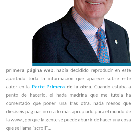
primera página web
, había decidido reproducir en este
apartado toda la información que aparece sobre este
autor en la
Parte Primera
de la obra
. Cuando estaba a
punto de hacerlo, el hada madrina que me tutela ha
comentado que poner, una tras otra, nada menos que
dieciséis páginas no era lo más apropiado para el mundo de
la www., porque la gente se puede aburrir de hacer una cosa
que se llama “scroll”…