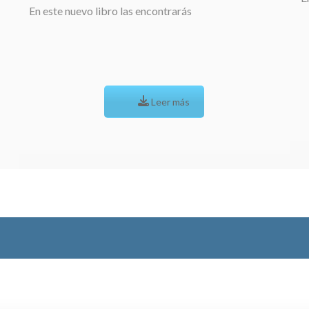
En este nuevo libro las encontrarás
Leer más