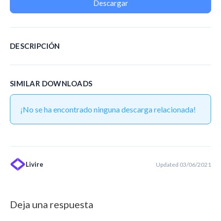
Descargar
DESCRIPCIÓN
SIMILAR DOWNLOADS
¡No se ha encontrado ninguna descarga relacionada!
Livire
Updated 03/06/2021
Deja una respuesta