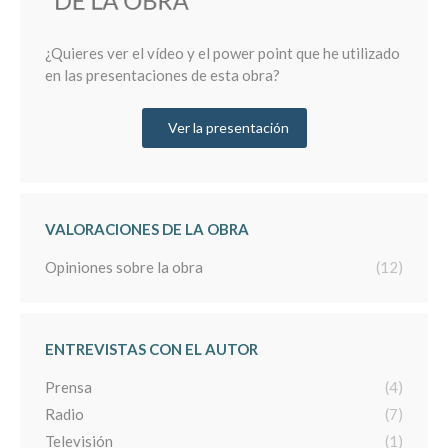
¿Quieres ver el vídeo y el power point que he utilizado
en las presentaciones de esta obra?
Ver la presentación
VALORACIONES DE LA OBRA
Opiniones sobre la obra
(12)
ENTREVISTAS CON EL AUTOR
Prensa
(4)
Radio
(7)
Televisión
(1)