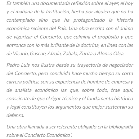
Es también una documentada reflexión sobre el ayer, el hoy
y el mañana de la Institución, hecha por alguien que no ha
contemplado sino que ha protagonizado la historia
económica reciente del País. Una obra escrita con el ánimo
de vigorizar el Concierto, que culmina el propósito y que
entronca con lo más brillante de la doctrina, en línea con las
de Vicario, Gascue, Alzola, Zabala, Zurita o Alonso Olea.
Pedro Luis nos ilustra desde su trayectoria de negociador
del Concierto, pero concluida hace mucho tiempo su corta
carrera política, son su experiencia de hombre de empresa y
de analista económico las que, sobre todo, trae aquí,
consciente de que el rigor técnico y el fundamento histórico
y legal constituyen los argumentos que mejor sustentan su
defensa.
Una obra llamada a ser referente obligado en la bibliografía
sobre el Concierto Económico”.