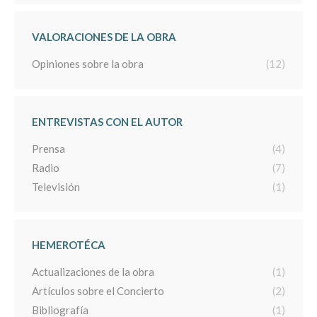
VALORACIONES DE LA OBRA
Opiniones sobre la obra
(12)
ENTREVISTAS CON EL AUTOR
Prensa
(4)
Radio
(7)
Televisión
(1)
HEMEROTÉCA
Actualizaciones de la obra
(1)
Artículos sobre el Concierto
(2)
Bibliografía
(1)