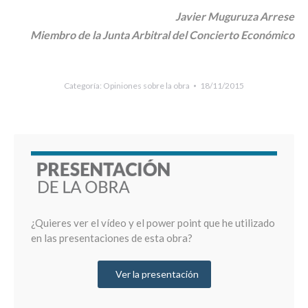
Javier Muguruza Arrese
Miembro de la Junta Arbitral del Concierto Económico
Categoría:
Opiniones sobre la obra
18/11/2015
¿Quieres ver el vídeo y el power point que he utilizado
en las presentaciones de esta obra?
Ver la presentación