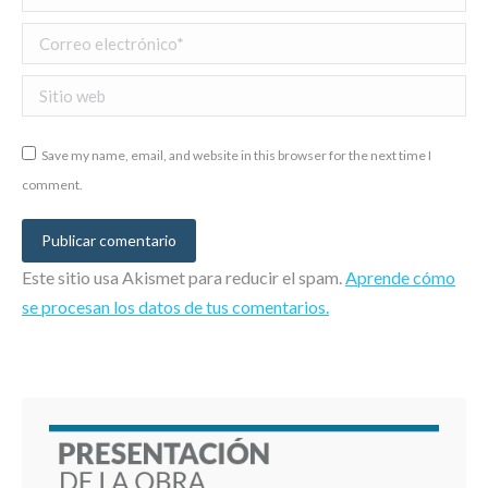
Correo electrónico *
Sitio web
Save my name, email, and website in this browser for the next time I
comment.
Publicar comentario
Este sitio usa Akismet para reducir el spam.
Aprende cómo
se procesan los datos de tus comentarios.