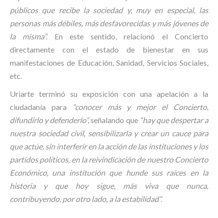
públicos que recibe la sociedad y, muy en especial, las
personas más débiles, más desfavorecidas y más jóvenes de
la misma”.
En este sentido, relacionó el Concierto
directamente con el estado de bienestar en sus
manifestaciones de Educación, Sanidad, Servicios Sociales,
etc.
Uriarte terminó su exposición con una apelación a la
ciudadanía para
“conocer más y mejor el Concierto,
difundirlo y defenderlo”,
señalando que
“hay que despertar a
nuestra sociedad civil, sensibilizarla y crear un cauce para
que actúe, sin interferir en la acción de las instituciones y los
partidos políticos, en la reivindicación de nuestro Concierto
Económico, una institución que hunde sus raíces en la
historia y que hoy sigue, más viva que nunca,
contribuyendo, por otro lado, a la estabilidad”.