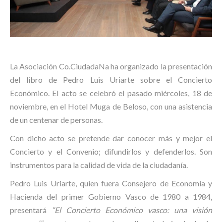
La Asociación Co.CiudadaNa ha organizado la presentación
del libro de Pedro Luis Uriarte sobre el Concierto
Económico. El acto se celebró el pasado miércoles, 18 de
noviembre, en el Hotel Muga de Beloso, con una asistencia
de un centenar de personas.
Con dicho acto se pretende dar conocer más y mejor el
Concierto y el Convenio; difundirlos y defenderlos. Son
instrumentos para la calidad de vida de la ciudadanía.
Pedro Luis Uriarte, quien fuera Consejero de Economía y
Hacienda del primer Gobierno Vasco de 1980 a 1984,
presentará
“El Concierto Económico vasco: una visión