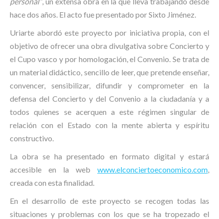
personal”
, un extensa obra en la que lleva trabajando desde
hace dos años. El acto fue presentado por Sixto Jiménez.
Uriarte abordó este proyecto por iniciativa propia, con el
objetivo de ofrecer una obra divulgativa sobre Concierto y
el Cupo vasco y por homologación, el Convenio. Se trata de
un material didáctico, sencillo de leer, que pretende enseñar,
convencer, sensibilizar, difundir y comprometer en la
defensa del Concierto y del Convenio a la ciudadanía y a
todos quienes se acerquen a este régimen singular de
relación con el Estado con la mente abierta y espíritu
constructivo.
La obra se ha presentado en formato digital y estará
accesible en la web
www.elconciertoeconomico.com
,
creada con esta finalidad.
En el desarrollo de este proyecto se recogen todas las
situaciones y problemas con los que se ha tropezado el