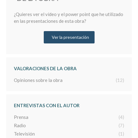
¿Quieres ver el vídeo y el power point que he utilizado
en las presentaciones de esta obra?
Ver la presentación
VALORACIONES DE LA OBRA
Opiniones sobre la obra
(12)
ENTREVISTAS CON EL AUTOR
Prensa
(4)
Radio
(7)
Televisión
(1)